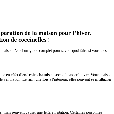
éparation de la maison pour l’hiver.
ion de coccinelles !
e maison. Voici un guide complet pour savoir quoi faire si vous êtes
que en effet d’
endroits chauds et secs
où passer l’hiver. Votre maison
e ventilation. Le hic : une fois à l'intérieur, elles peuvent se
multiplier
, mais peuvent causer une légère irritation. Certaines personnes