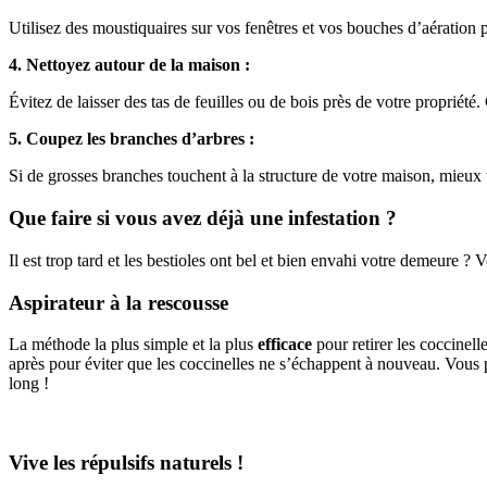
Utilisez des moustiquaires sur vos fenêtres et vos bouches d’aération 
4. Nettoyez autour de la maison :
Évitez de laisser des tas de feuilles ou de bois près de votre propriété
5. Coupez les branches d’arbres :
Si de grosses branches touchent à la structure de votre maison, mieux v
Que faire si vous avez déjà une infestation ?
Il est trop tard et les bestioles ont bel et bien envahi votre demeure ? 
Aspirateur à la rescousse
La méthode la plus simple et la plus
efficace
pour retirer les coccinell
après pour éviter que les coccinelles ne s’échappent à nouveau. Vous po
long !
Vive les répulsifs naturels !