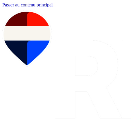
Passer au contenu principal