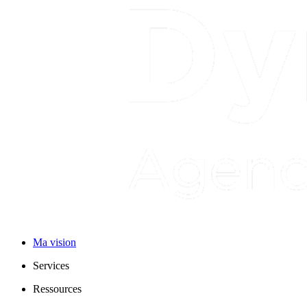
Ma vision
Services
Ressources